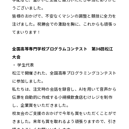
うございました。
皆様のおかげで、不安なくマシンの調整と競技に全力を
注げました。祝勝会での激励を胸に、これからも頑張っ
てまいります！
全国高等専門学校プログラムコンテスト 第36回松江
大会
・ 学生代表
松江で開催された、全国高専プログラミングコンテスト
に参加しました。
私たちは、注文時の会話を録音し、AIを用いて音声から
伝票を自動的に作成する小規模飲食店むけレジを制作
し、企業賞をいただきました。
校友会のご支援のおかげで今年も賞をいただくことがで
きました。来年も賞を取れるよう頑張りますので、引き