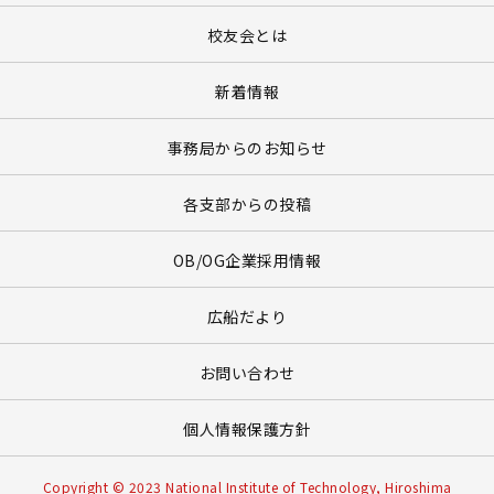
校友会とは
新着情報
事務局からのお知らせ
各支部からの投稿
OB/OG企業採用情報
広船だより
お問い合わせ
個人情報保護方針
Copyright © 2023 National Institute of Technology, Hiroshima