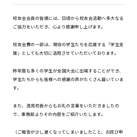
校友会会員の皆様には、日頃から校友会活動へ多大なる
ご協力をいただき、心より感謝申し上げます。
校友会費の一部は、現役の学生たちを応援する「学生支
援」としても大切に活用させていただいております。
昨年度も多くの学生が全国大会に出場することができ、
学生たちからも皆様への感謝の声がたくさん届いていま
す。
また、逸見校長からもお礼の言葉をいただきましたの
で、事務局よりその内容をご紹介いたします。
（ご報告が少し遅くなってしまいましたこと、お詫び申